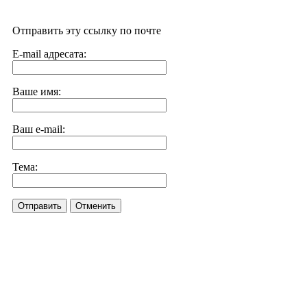
Отправить эту ссылку по почте
E-mail адресата:
Ваше имя:
Ваш e-mail:
Тема:
Отправить
Отменить