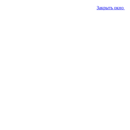
Закрыть окно