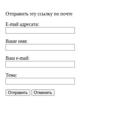
Отправить эту ссылку по почте
E-mail адресата:
Ваше имя:
Ваш e-mail:
Тема:
Отправить
Отменить