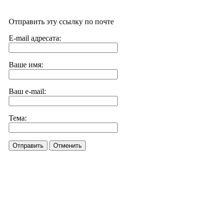
Отправить эту ссылку по почте
E-mail адресата:
Ваше имя:
Ваш e-mail:
Тема:
Отправить
Отменить