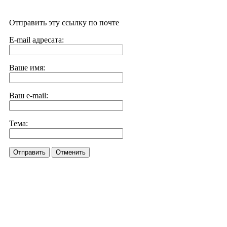
Отправить эту ссылку по почте
E-mail адресата:
Ваше имя:
Ваш e-mail:
Тема:
Отправить
Отменить