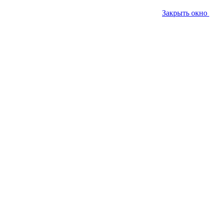
Закрыть окно