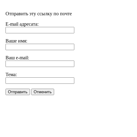
Отправить эту ссылку по почте
E-mail адресата:
Ваше имя:
Ваш e-mail:
Тема:
Отправить
Отменить