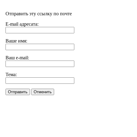
Отправить эту ссылку по почте
E-mail адресата:
Ваше имя:
Ваш e-mail:
Тема:
Отправить
Отменить