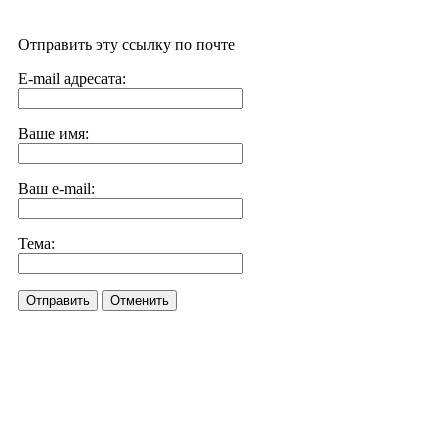
Отправить эту ссылку по почте
E-mail адресата:
Ваше имя:
Ваш e-mail:
Тема:
Отправить
Отменить