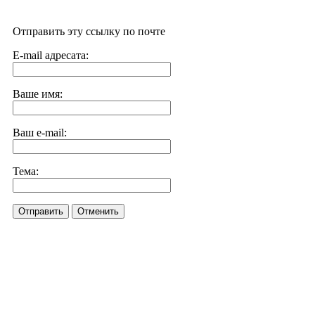
Отправить эту ссылку по почте
E-mail адресата:
Ваше имя:
Ваш e-mail:
Тема:
Отправить
Отменить