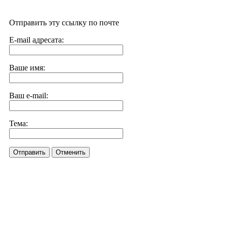
Отправить эту ссылку по почте
E-mail адресата:
Ваше имя:
Ваш e-mail:
Тема:
Отправить
Отменить