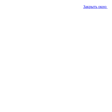
Закрыть окно