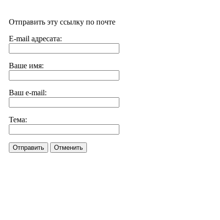
Отправить эту ссылку по почте
E-mail адресата:
Ваше имя:
Ваш e-mail:
Тема:
Отправить
Отменить