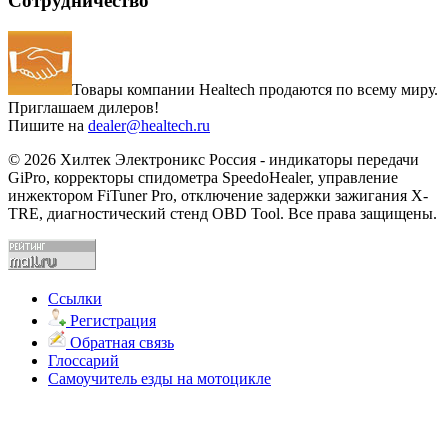
Сотрудничество
Товары компании Healtech продаются по всему миру.
Приглашаем дилеров!
Пишите на
dealer@healtech.ru
© 2026 Хилтек Электроникс Россия - индикаторы передачи
GiPro, корректоры спидометра SpeedoHealer, управление
инжектором FiTuner Pro, отключение задержки зажигания X-
TRE, диагностический стенд OBD Tool. Все права защищены.
Ссылки
Регистрация
Обратная связь
Глоссарий
Самоучитель езды на мотоцикле