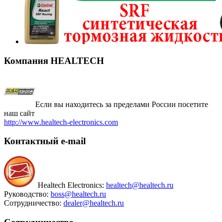
Компания
HEALTECH
Если вы находитесь за пределами России посетите
наш сайт
http://www.healtech-electronics.com
Контактный
e-mail
Healtech Electronics:
healtech@healtech.ru
Руководство:
boss@healtech.ru
Сотрудничество:
dealer@healtech.ru