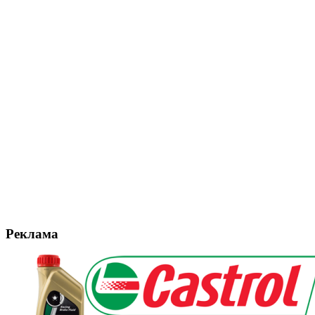
Реклама