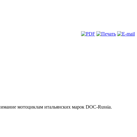
внимание мотоциклам итальянских марок DOC-Russia.