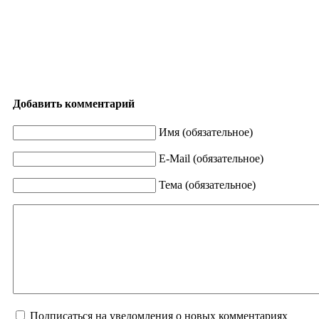
Добавить комментарий
Имя (обязательное)
E-Mail (обязательное)
Тема (обязательное)
Подписаться на уведомления о новых комментариях