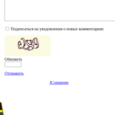
Подписаться на уведомления о новых комментариях
Обновить
Отправить
JComments