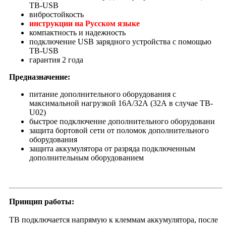
TB-USB
вибростойкость
инструкции на Русском языке
компактность и надежность
подключение USB зарядного устройства с помощью
TB-USB
гарантия 2 года
Предназначение:
питание дополнительного оборудования с
максимальной нагрузкой 16А/32А (32А в случае TB-
U02)
быстрое подключение дополнительного оборудовани
защита бортовой сети от поломок дополнительного
оборудования
защита аккумулятора от разряда подключенным
дополнительным оборудованием
Принцип работы:
TB подключается напрямую к клеммам аккумулятора, после