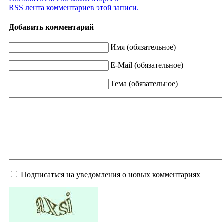
RSS лента комментариев этой записи.
Добавить комментарий
Имя (обязательное)
E-Mail (обязательное)
Тема (обязательное)
Подписаться на уведомления о новых комментариях