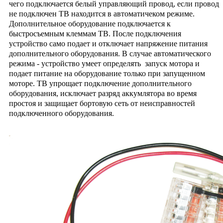
чего подключается белый управляющий провод, если провод
не подключен TB находится в автоматичеком режиме.
Дополнительное оборудование подключается к
быстросъемным клеммам TB. После подключения
устройство само подает и отключает напряжение питания
дополнительного оборудования. В случае автоматического
режима - устройство умеет определять запуск мотора и
подает питание на оборудование только при запущенном
моторе. TB упрощает подключение дополнительного
оборудования, исключает разряд аккумлятора во время
простоя и защищает бортовую сеть от неисправностей
подключенного оборудования.