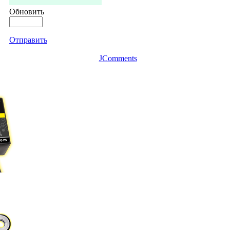
Обновить
Отправить
JComments