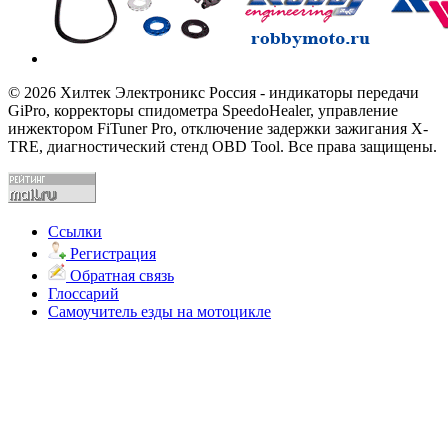
© 2026 Хилтек Электроникс Россия - индикаторы передачи
GiPro, корректоры спидометра SpeedoHealer, управление
инжектором FiTuner Pro, отключение задержки зажигания X-
TRE, диагностический стенд OBD Tool. Все права защищены.
Ссылки
Регистрация
Обратная связь
Глоссарий
Самоучитель езды на мотоцикле