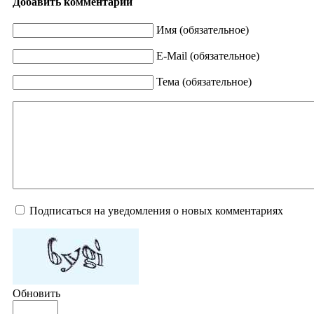
Добавить комментарий
Имя (обязательное)
E-Mail (обязательное)
Тема (обязательное)
Подписаться на уведомления о новых комментариях
Обновить