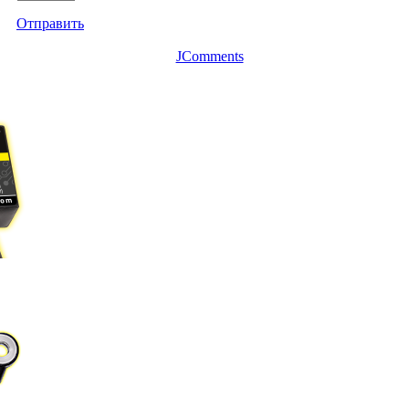
Отправить
JComments