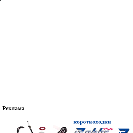
Реклама