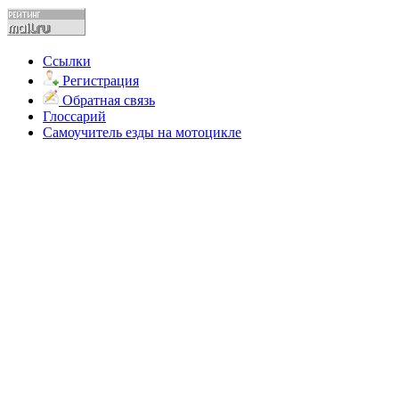
Ссылки
Регистрация
Обратная связь
Глоссарий
Самоучитель езды на мотоцикле