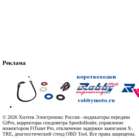
Реклама
© 2026 Хилтек Электроникс Россия - индикаторы передачи
GiPro, корректоры спидометра SpeedoHealer, управление
инжектором FiTuner Pro, отключение задержки зажигания X-
TRE, диагностический стенд OBD Tool. Все права защищены.