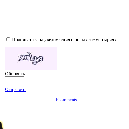
Подписаться на уведомления о новых комментариях
Обновить
Отправить
JComments