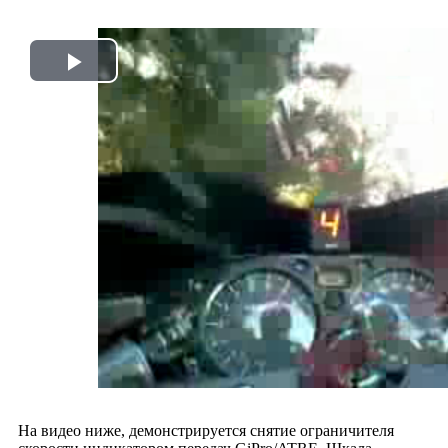
Play
Video
На видео ниже, демонстрируется снятие ограничителя