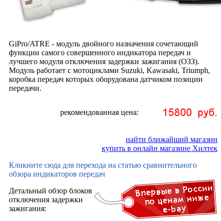
GiPro/ATRE - модуль двойного назначения сочетающий
функции самого совершенного индикатора передач и
лучшего модуля отключения задержки зажигания (ОЗЗ).
Модуль работает с мотоциклами Suzuki, Kawasaki, Triumph,
коробка передач которых оборудована датчиком позиции
передачи.
рекомендованная цена:
найти ближайший магазин
купить в онлайн магазине Хилтек
Кликните сюда для перехода на статью сравнительного
обзора индикаторов передач
Детальный обзор блоков
отключения задержки
зажигания: