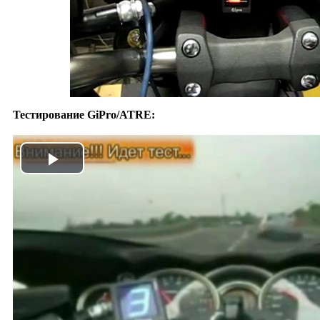
Тестирование GiPro/ATRE:
Play
Video