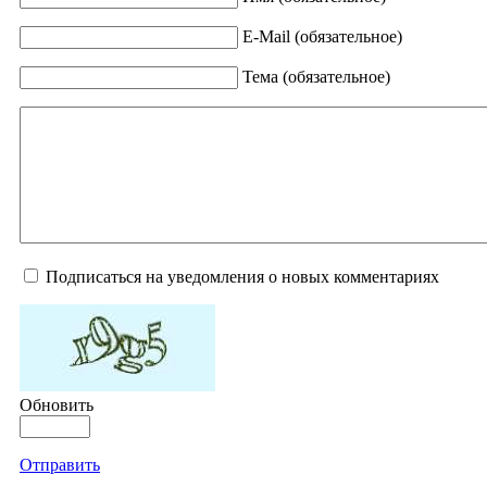
E-Mail (обязательное)
Тема (обязательное)
Подписаться на уведомления о новых комментариях
Обновить
Отправить