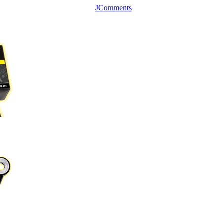
JComments