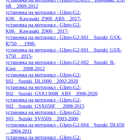
6R__2009-2012
установка на мотоцикл - GIpro-G2-
K06__Kawasaki_Z900_ABS__2017-
установка на мотоцикл - GIpro-G2-
K06__Kawasaki_Z900__2017-
установка на мотоцикл - GIpro-G2-S01__Suzuki_GSX-
R750___1998-
установка на мотоцикл - GIpro-G2-S01__Suzuki_GSX-
S750__2015-
установка на мотоцикл - GIpro-G2-S02__Suzuki_B-
King___2008-2012
установка на мотоцикл - GIpro-G2-
S02__Suzuki_DL1000__2002-2020
установка на мотоцикл - GIpro-G2-
S02__Suzuki_GSX1300R_ABS__2008-2020
установка на мотоцикл - GIpro-G2-
S02__Suzuki_GSX650F___2008-2015
установка на мотоцикл - GIpro-G2-
S03__Suzuki_SV650S__2003-2006
установка на мотоцикл - GIpro-G2-S04__Suzuki_DL650
__2004-2011
установка на мотоцикл - GIpro-G2-