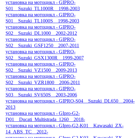
установка на мотоцикл - GIPRO-
S01__Suzuki_TL1000R__1998-2003
установка на мотоцикл - GIPRO-
S01__Suzuki_TL1000S__1998-2003
установка на мотоцикл - GIPRO-
S02__Suzuki_DL1000__2002-2012
установка на мотоцикл - GIPRO-
S02__Suzuki_GSF1250__2007-2011
установка на мотоцикл - GIPRO-
S02__Suzuki_GSX1300R__1999-2007
установка на мотоцикл - GIPRO-
S02__Suzuki_VZ1500__2009-2013
установка на мотоцикл - GIPRO-
S02__Suzuki_VZR1800__2006-2011
установка на мотоцикл - GIPRO-
S03__Suzuki_SV650S__2003-2006
установка на мотоцикл - GIPRO-S04__Suzuki_DL650__2004-
2013
установка на мотоцикл - GIpro-G2-
D01__Ducati_Multistrada_1260__2018-
установка на мотоцикл - GIpro-G2-K01__Kawasaki_ZX-
14_ABS_TC__2012-
установка на мотоцикл - GIpro-G2-K03__Kawasaki_ZX-