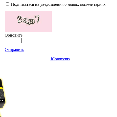
Подписаться на уведомления о новых комментариях
Обновить
Отправить
JComments