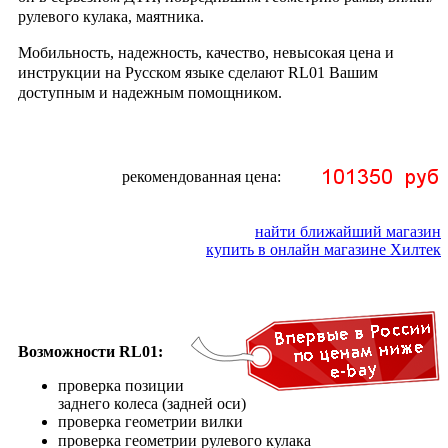
рулевого кулака, маятника.
Мобильность, надежность, качество, невысокая цена и
инструкции на Русском языке сделают RL01 Вашим
доступным и надежным помощником.
рекомендованная цена:
найти ближайший магазин
купить в онлайн магазине Хилтек
Возможности RL01:
проверка позиции
заднего колеса (задней оси)
проверка геометрии вилки
проверка геометрии рулевого кулака