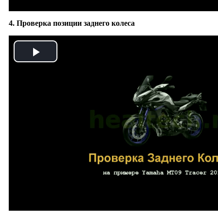
4. Проверка позиции заднего колеса
Play
Video