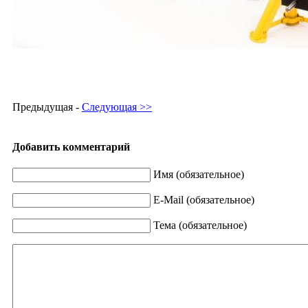
Предыдущая -
Следующая >>
Добавить комментарий
Имя (обязательное)
E-Mail (обязательное)
Тема (обязательное)