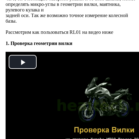
определять микро-углы в геометрии вилки, маятника,
рулевого кулака и
задней оси. Так же возможно точное измерение колесной
базы.
Рассмотрим как пользоваться RL01 на видео ниже
1. Проверка геометрии вилки
Play
Video