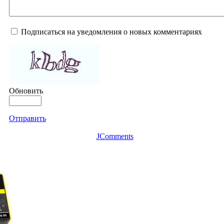
Подписаться на уведомления о новых комментариях
Обновить
Отправить
JComments