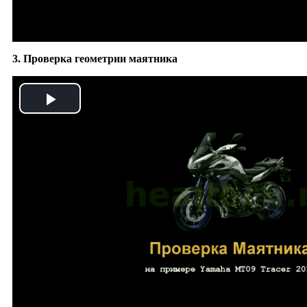
3. Проверка геометрии маятника
Play
Video