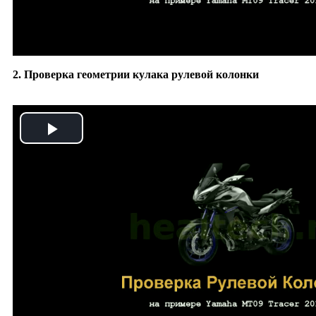
2. Проверка геометрии кулака рулевой колонки
Play
Video