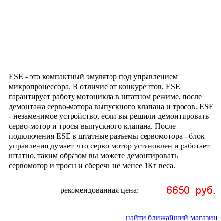
ESE - это компактный эмулятор под управлением
микропроцессора. В отличие от конкурентов, ESE
гарантирует работу мотоцикла в штатном режиме, после
демонтажа серво-мотора выпускного клапана и тросов. E
SE
- незаменимое устройство, если вы решили демонтировать
серво-мотор и тросы выпускного клапана. После
подключения ESE в штатные разъемы сервомотора - блок
управления думает, что серво-мотор установлен и работает
штатно, таким образом вы можете демонтировать
сервомотор и тросы и сберечь не менее 1Кг веса.
рекомендованная цена:
найти ближайший магазин