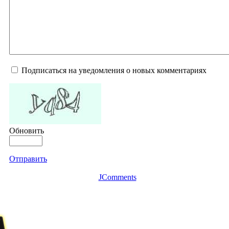
Подписаться на уведомления о новых комментариях
Обновить
Отправить
JComments