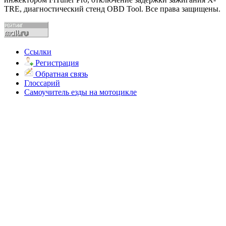
TRE, диагностический стенд OBD Tool. Все права защищены.
Ссылки
Регистрация
Обратная связь
Глоссарий
Самоучитель езды на мотоцикле