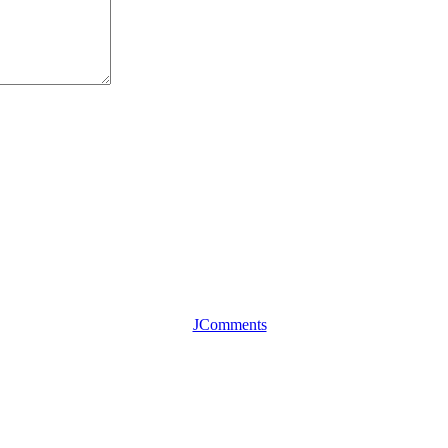
JComments