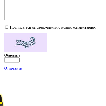
Подписаться на уведомления о новых комментариях
Обновить
Отправить