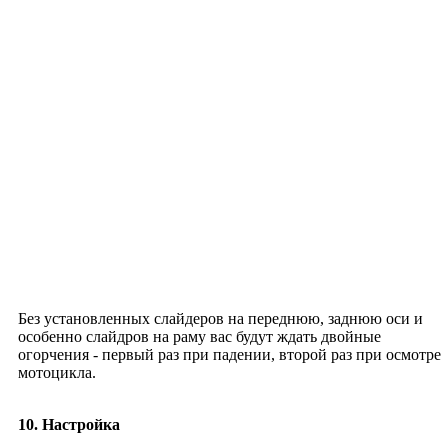
Без установленных слайдеров на переднюю, заднюю оси и
особенно слайдров на раму вас будут ждать двойные
огорчения - первый раз при падении, второй раз при осмотре
мотоцикла.
10. Настройка