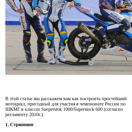
В этой статье мы расскажем вам как построить простейший
мотоцикл, пригодный для участия в чемпионате России по
ШКМГ в классах Sueperstok 1000/Superstock 600 (согласно
регламенту 2010г.).
1. Стриппинг