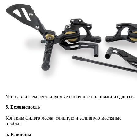
Устанавливаем регулируемые гоночные подножки из дюраля
5. Безопасность
Контрим фильтр масла, сливную и заливную масляные
пробки
5. Клипоны