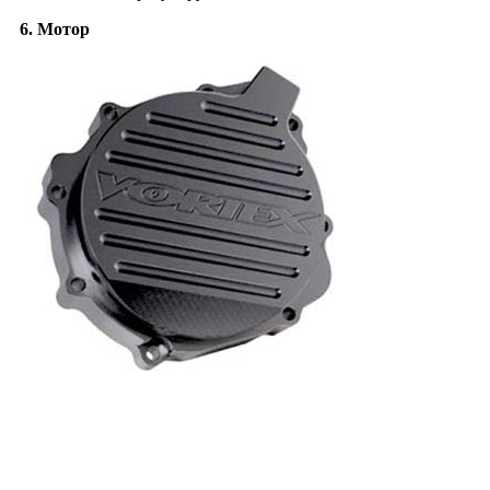
6. Мотор