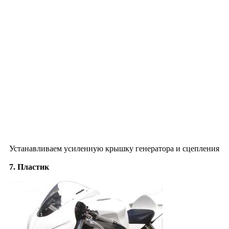
Устанавливаем усиленную крышку генератора и сцепления
7. Пластик