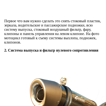
Первое что вам нужно сделать это снять стоковый пластик,
зеркала, водительские и пассажирские подножки, всю
систему выпуска, стоковый воздушный фильтр, фару,
клипоны и панель управления на левом клипоне. На фото
мотоцикл готовый к съему системы выхлопа, подножек,
клипонов.
2. Система выпуска и фильтр нулевого сопротивления