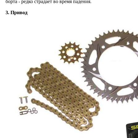
борта - редко страдает во время падения.
3. Привод