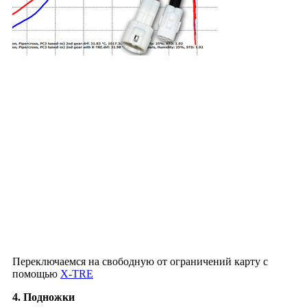
Переключаемся на свободную от ограничений карту с
помощью
X-TRE
4. Подножки