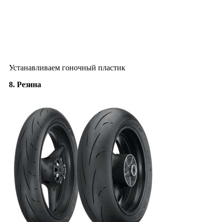
Устанавливаем гоночный пластик
8. Резина