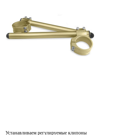
Устанавливаем регулируемые клипоны