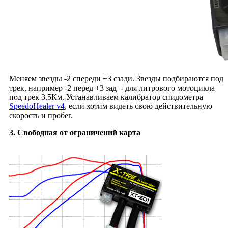
Меняем звезды -2 спереди +3 сзади. Звезды подбираются под
трек, например -2 перед +3 зад - для литрового мотоцикла
под трек 3.5Км. Устанавливаем калибратор спидометра
SpeedoHealer v4
, если хотим видеть свою действительную
скорость и пробег.
3. Свободная от ограничений карта