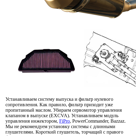
Устанавливаем систему выпуска и фильтр нулевого
сопротивления. Как правило, фильтр приходит уже
пропитанный маслом. Убираем сервомотор управления
клапаном в выпуске (EXCVA). Устанавливаем модуль
управления инжектором,
FiPro
, PowerCommander, Bazzaz.
Мы не рекомендуем установку системы с длинными
глушителями. Короткий глушитель, торчащий с правого