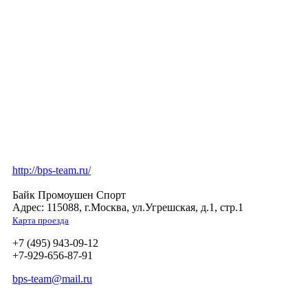
http://bps-team.ru/
Байк Промоушен Спорт
Адрес: 115088, г.Москва, ул.Угрешская, д.1, стр.1
Карта проезда
+7 (495) 943-09-12
+7-929-656-87-91
bps-team@mail.ru