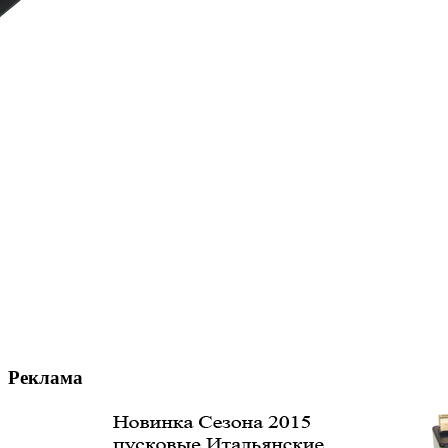
Реклама