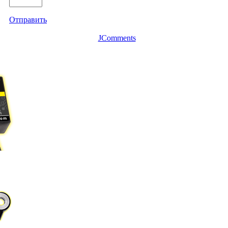
Отправить
JComments