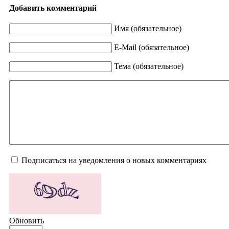
Добавить комментарий
Имя (обязательное)
E-Mail (обязательное)
Тема (обязательное)
Подписаться на уведомления о новых комментариях
Обновить