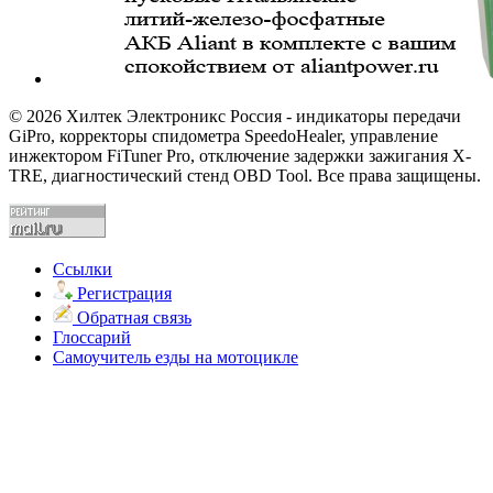
© 2026 Хилтек Электроникс Россия - индикаторы передачи
GiPro, корректоры спидометра SpeedoHealer, управление
инжектором FiTuner Pro, отключение задержки зажигания X-
TRE, диагностический стенд OBD Tool. Все права защищены.
Ссылки
Регистрация
Обратная связь
Глоссарий
Самоучитель езды на мотоцикле