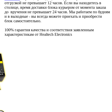
отгрузкой не превышает 12 часов. Если вы находитесь в
столице, время доставки блока курьером от момента заказа
до вручения не превышает 24 часов. Мы работаем по будням
и в выходные - вы всегда можете приехать и приобрести
блок самостоятельно.
100% гарантия качества и соответствия заявленным
характеристикам от Healtech Electronics