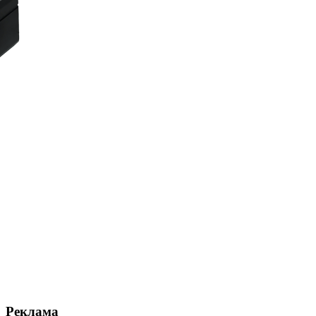
Реклама