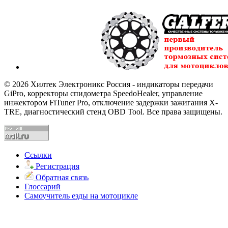
© 2026 Хилтек Электроникс Россия - индикаторы передачи
GiPro, корректоры спидометра SpeedoHealer, управление
инжектором FiTuner Pro, отключение задержки зажигания X-
TRE, диагностический стенд OBD Tool. Все права защищены.
Ссылки
Регистрация
Обратная связь
Глоссарий
Самоучитель езды на мотоцикле