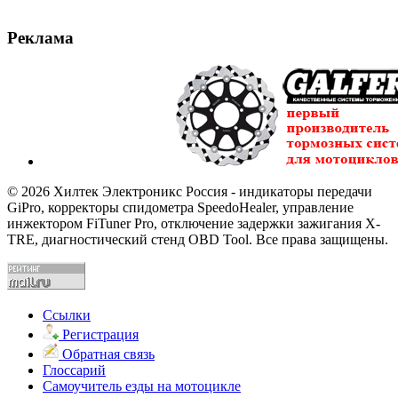
Реклама
© 2026 Хилтек Электроникс Россия - индикаторы передачи
GiPro, корректоры спидометра SpeedoHealer, управление
инжектором FiTuner Pro, отключение задержки зажигания X-
TRE, диагностический стенд OBD Tool. Все права защищены.
Ссылки
Регистрация
Обратная связь
Глоссарий
Самоучитель езды на мотоцикле