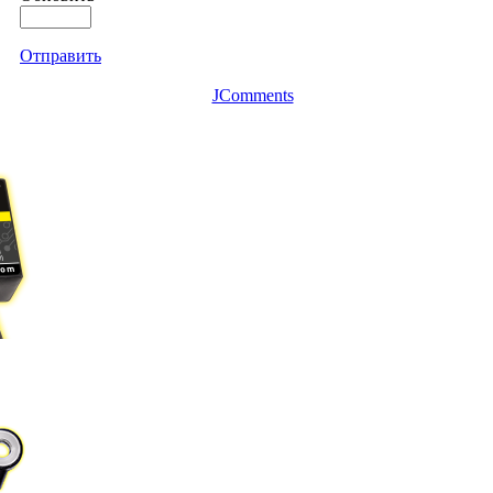
Отправить
JComments