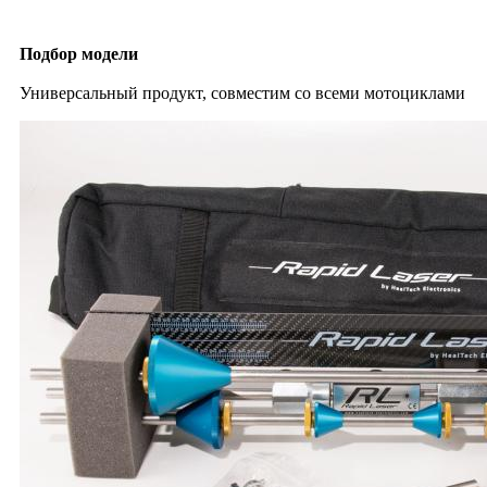
Подбор модели
Универсальный продукт, совместим со всеми мотоциклами