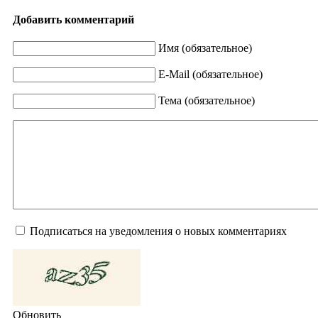
Добавить комментарий
Имя (обязательное)
E-Mail (обязательное)
Тема (обязательное)
Подписаться на уведомления о новых комментариях
Обновить