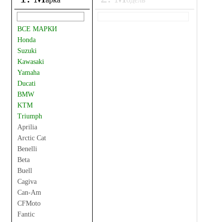
ВСЕ МАРКИ
Honda
Suzuki
Kawasaki
Yamaha
Ducati
BMW
KTM
Triumph
Aprilia
Arctic Cat
Benelli
Beta
Buell
Cagiva
Can-Am
CFMoto
Fantic