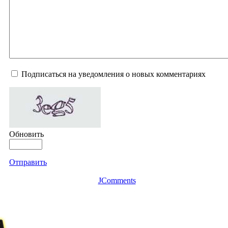
Подписаться на уведомления о новых комментариях
Обновить
Отправить
JComments