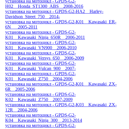
установка на мотоцикл - GPDS-G2-
H02__Honda_ST1300_ABS__2008-2016
установка на мотоцикл - GPDS-G2-HA2__Harley-
Davidson_Street_750__2014-
установка на мотоцикл - GPDS-G2-K01__Kawasaki_ER-
6N___2005-2011
установка на мотоцикл - GPDS-G2-
K01__Kawasaki_Ninja_650R__2006-2011
установка на мотоцикл - GPDS-G2-
K01__Kawasaki_VN900__2006-2010
установка на мотоцикл - GPDS-G2-
K01__Kawasaki_Versys_650__2006-2009
установка на мотоцикл - GPDS-G2-
K01__Kawasaki_Vulcan_900__2007-
установка на мотоцикл - GPDS-G2-
K01__Kawasaki_Z750__2004-2006
установка на мотоцикл - GPDS-G2-K01__Kawasaki_ZX-
6R__2005-2006
установка на мотоцикл - GPDS-G2-
K02__Kawasaki_Z750__2007-2009
установка на мотоцикл - GPDS-G2-K03__Kawasaki_ZX-
12R__2004-2006
установка на мотоцикл - GPDS-G2-
K04__Kawasaki_Ninja_300__2013-2014
установка на мотоцикл - GPDS-G2-