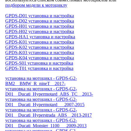
подбором модели к мотоциклу
GPDS-D01 установка и настройка
GPDS-D02 установка и настройка
GPDS-H01 установка и настройка
GPDS-H02 установка и настройка
GPDS-HA1 установка и настройка
GPDS-K01 установка и настройка
GPDS-K02 установка и настройка
GPDS-K03 установка и настройка
GPDS-K04 установка и настройка
GPDS-S01 установка и настройка
GPDS-T01 установка и настройка
установка на мотоцикл - GPDS-G2-
BM2__BMW_R_nineT__2017-
установка на мотоцикл - GPDS-G2-
D01__Ducati_Hypermotard_ABS_TC__2013-
установка на мотоцикл - GPDS-G2-
D01__Ducati_Hypermotard___2007-2015
установка на мотоцикл - GPDS-G2-
D01__Ducati_Hyperstrada_ABS__2013-2017
установка на мотоцикл - GPDS-G2-
D01__Ducati_Monster_1100___2009-2013
установка на мотоцикл - GPDS-G2-