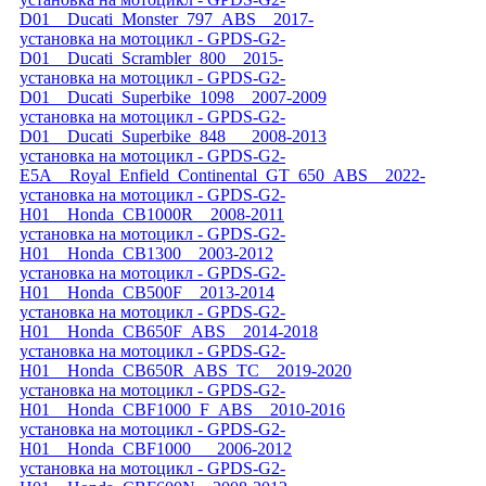
D01__Ducati_Monster_797_ABS__2017-
установка на мотоцикл - GPDS-G2-
D01__Ducati_Scrambler_800__2015-
установка на мотоцикл - GPDS-G2-
D01__Ducati_Superbike_1098__2007-2009
установка на мотоцикл - GPDS-G2-
D01__Ducati_Superbike_848___2008-2013
установка на мотоцикл - GPDS-G2-
E5A__Royal_Enfield_Continental_GT_650_ABS__2022-
установка на мотоцикл - GPDS-G2-
H01__Honda_CB1000R__2008-2011
установка на мотоцикл - GPDS-G2-
H01__Honda_CB1300__2003-2012
установка на мотоцикл - GPDS-G2-
H01__Honda_CB500F__2013-2014
установка на мотоцикл - GPDS-G2-
H01__Honda_CB650F_ABS__2014-2018
установка на мотоцикл - GPDS-G2-
H01__Honda_CB650R_ABS_TC__2019-2020
установка на мотоцикл - GPDS-G2-
H01__Honda_CBF1000_F_ABS__2010-2016
установка на мотоцикл - GPDS-G2-
H01__Honda_CBF1000___2006-2012
установка на мотоцикл - GPDS-G2-