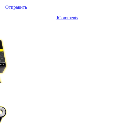
Отправить
JComments