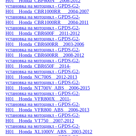
H01__Honda_CBF600N__2008-2012
установка на мотоцикл - GPDS-G2-
H01__Honda_CBR1000RR___2004-2007
установка на мотоцикл - GPDS-G2-
H01__Honda_CBR1000RR___2004-2011
установка на мотоцикл - GPDS-G2-
H01__Honda_CBR600F__2011-2012
установка на мотоцикл - GPDS-G2-
H01__Honda_CBR600RR__2003-2006
установка на мотоцикл - GPDS-G2-
H01__Honda_CBR600RR__2008-2012
установка на мотоцикл - GPDS-G2-
H01__Honda_CBR650F__2014-
установка на мотоцикл - GPDS-G2-
H01__Honda_NC700S__2012-2013
установка на мотоцикл - GPDS-G2-
H01__Honda_NT700V_ABS__2006-2015
установка на мотоцикл - GPDS-G2-
H01__Honda_VFR800X__2011-
установка на мотоцикл - GPDS-G2-
H01__Honda_VFR800_ABS__2006-2013
установка на мотоцикл - GPDS-G2-
H01__Honda_VT750__2007-2012
установка на мотоцикл - GPDS-G2-
H01__Honda_XL1000V_ABS__2003-2012