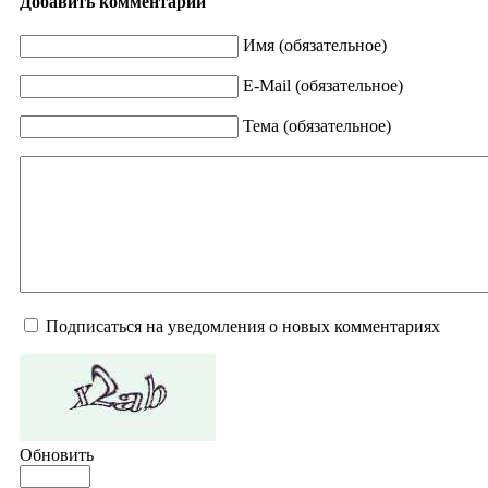
Добавить комментарий
Имя (обязательное)
E-Mail (обязательное)
Тема (обязательное)
Подписаться на уведомления о новых комментариях
Обновить