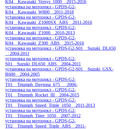
K04__Kawasaki_Versys_1000__2015-2016
установка на мотоцикл - GPDS-G2-
K04__Kawasaki_W800__2011-2018
установка на мотоцикл - GPDS-G2-
K04__Kawasaki_Z1000SX_ABS__2011-2016
установка на мотоцикл - GPDS-G2-
K04__Kawasaki_Z1000__2010-2013
установка на мотоцикл - GPDS-G2-
K04__Kawasaki_Z300_ABS__2015-2016
установка на мотоцикл - GPDS-G2-S01__Suzuki_DL650
__2004-2011
установка на мотоцикл - GPDS-G2-
S01__Suzuki_DL650_ABS__2004-2011
установка на мотоцикл - GPDS-G2-S01__Suzuki_GSX-
R600__2004-2005
установка на мотоцикл - GPDS-G2-
T01__Triumph_Daytona_675___2006-
установка на мотоцикл - GPDS-G2-
T01__Triumph_Rocket_III__2004-2015
установка на мотоцикл - GPDS-G2-
T01__Triumph_Speed_Triple_1050__2011-2013
установка на мотоцикл - GPDS-G2-
T01__Triumph_Tiger_1050__2007-2012
установка на мотоцикл - GPDS-G2-
T02__Triumph_Speed_Triple_ABS__2011-