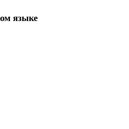
ком языке