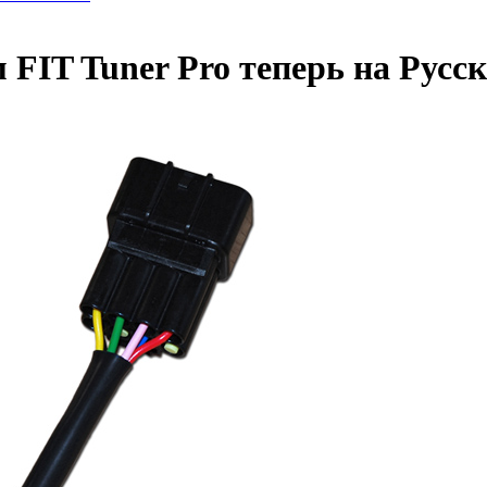
FIT Tuner Pro теперь на Русс