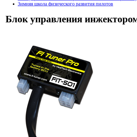
Зимняя школа физического развития пилотов
Блок управления инжектором 