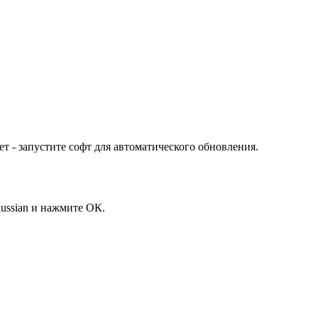
т - запустите софт для автоматического обновления.
ussian и нажмите ОК.