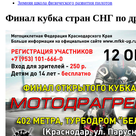
Зимняя школа физического развития пилотов
Финал кубка стран СНГ по д