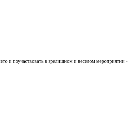
ето и поучаствовать в зрелищном и веселом мероприятии -