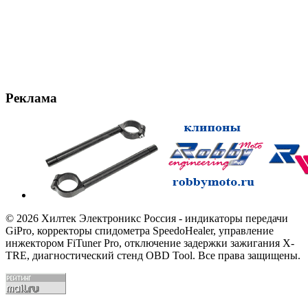
Реклама
© 2026 Хилтек Электроникс Россия - индикаторы передачи
GiPro, корректоры спидометра SpeedoHealer, управление
инжектором FiTuner Pro, отключение задержки зажигания X-
TRE, диагностический стенд OBD Tool. Все права защищены.