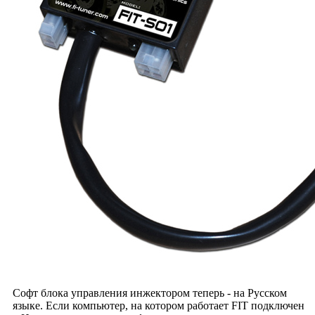
Софт блока управления инжектором теперь - на Русском
языке. Если компьютер, на котором работает FIT подключен