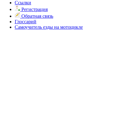
Ссылки
Регистрация
Обратная связь
Глоссарий
Самоучитель езды на мотоцикле