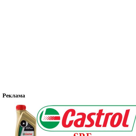
Реклама