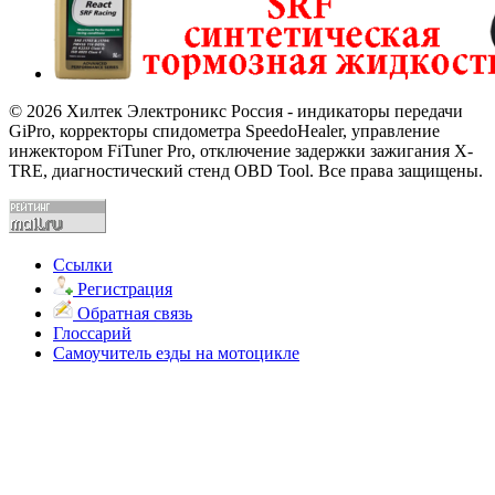
© 2026 Хилтек Электроникс Россия - индикаторы передачи
GiPro, корректоры спидометра SpeedoHealer, управление
инжектором FiTuner Pro, отключение задержки зажигания X-
TRE, диагностический стенд OBD Tool. Все права защищены.
Ссылки
Регистрация
Обратная связь
Глоссарий
Самоучитель езды на мотоцикле