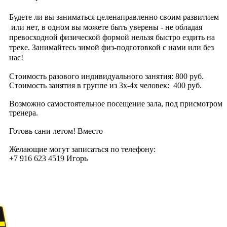
Будете ли вы заниматься целенаправленно своим развитием
или нет, в одном вы можете быть уверены - не обладая
превосходной физической формой нельзя быстро ездить на
треке. Занимайтесь зимой физ-подготовкой с нами или без
нас!
Стоимость разового индивидуального занятия: 800 руб.
Стоимость занятия в группе из 3х-4х человек: 400 руб.
Возможно самостоятельное посещение зала, под присмотром
тренера.
Готовь сани летом! Вместо
Желающие могут записаться по телефону:
+7 916 623 4519 Игорь