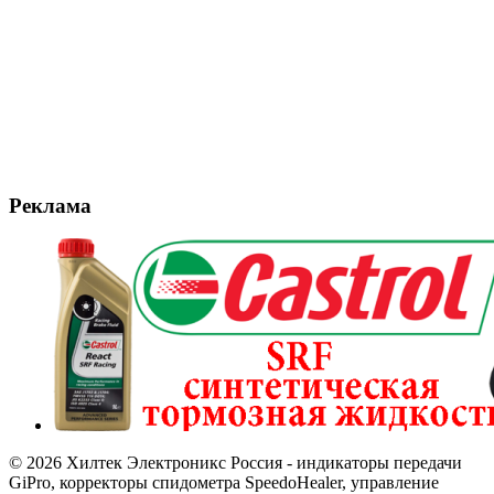
Реклама
© 2026 Хилтек Электроникс Россия - индикаторы передачи
GiPro, корректоры спидометра SpeedoHealer, управление