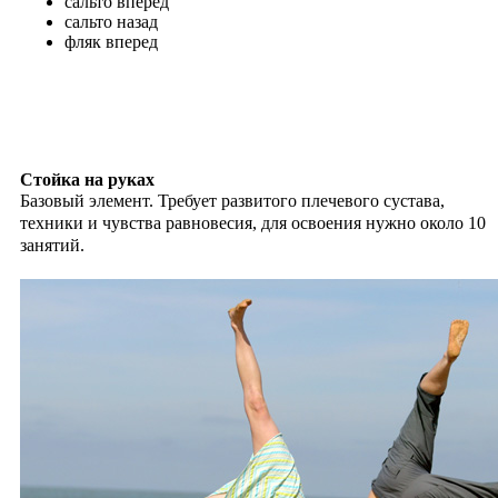
сальто вперед
сальто назад
фляк вперед
Стойка на руках
Базовый элемент. Требует развитого плечевого сустава,
техники и чувства равновесия, для освоения нужно около 10
занятий.