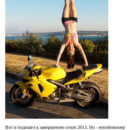
Вот и подошел к завершению сезон 2013.
Но - неизбежному