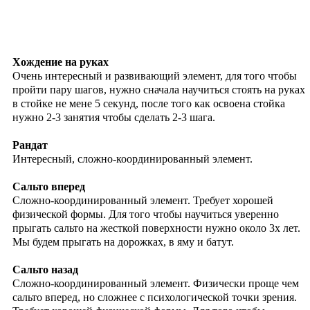
Хождение на руках
Очень интересный и развивающий элемент, для того чтобы
пройти пару шагов, нужно сначала научиться стоять на руках
в стойке не мене 5 секунд, после того как освоена стойка
нужно 2-3 занятия чтобы сделать 2-3 шага.
Рандат
Интересный, сложно-координированный элемент.
Сальто вперед
Сложно-координированный элемент. Требует хорошей
физической формы. Для того чтобы научиться уверенно
прыгать сальто на жесткой поверхности нужно около 3х лет.
Мы будем прыгать на дорожках, в яму и батут.
Сальто назад
Сложно-координированный элемент. Физически проще чем
сальто вперед, но сложнее с психологической точки зрения.