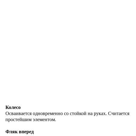
Колесо
Осваивается одновременно со стойкой на руках. Считается
простейшим элементом.
Фляк вперед