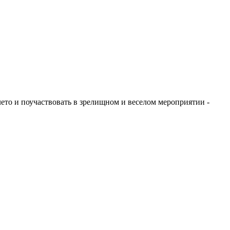
ето и поучаствовать в зрелищном и веселом мероприятии -