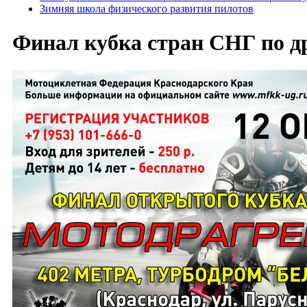
Зимняя школа физического развития пилотов
Финал кубка стран СНГ по д