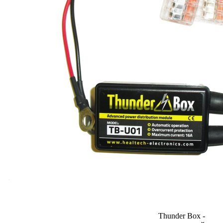
Thunder Box -