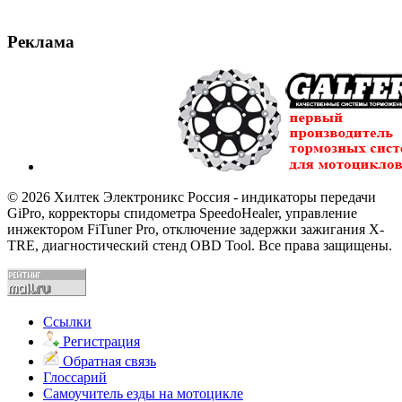
Реклама
© 2026 Хилтек Электроникс Россия - индикаторы передачи
GiPro, корректоры спидометра SpeedoHealer, управление
инжектором FiTuner Pro, отключение задержки зажигания X-
TRE, диагностический стенд OBD Tool. Все права защищены.
Ссылки
Регистрация
Обратная связь
Глоссарий
Самоучитель езды на мотоцикле