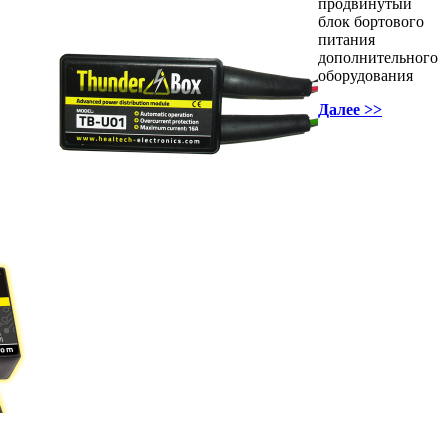
продвинутый
блок бортового
питания
дополнительного
оборудования
Далее >>