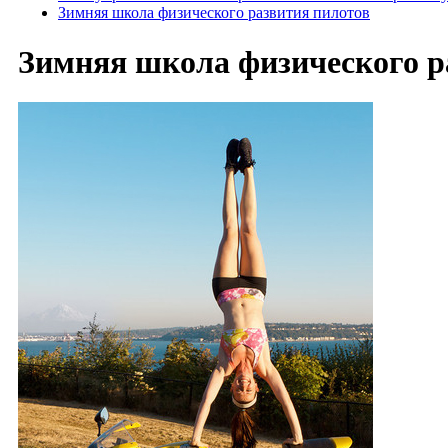
Зимняя школа физического развития пилотов
Зимняя школа физического р