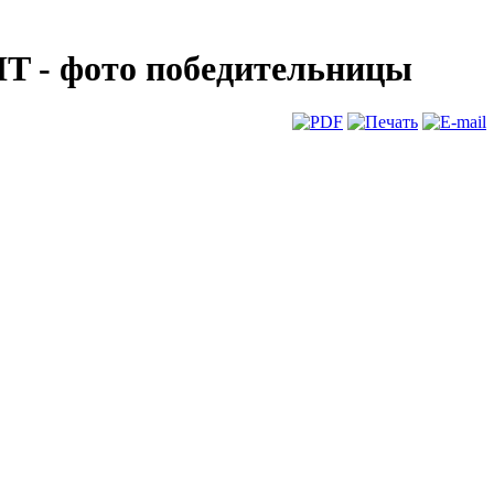
IT - фото победительницы