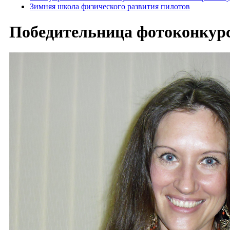
Зимняя школа физического развития пилотов
Победительница фотоконкурс