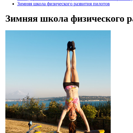
Зимняя школа физического развития пилотов
Зимняя школа физического р