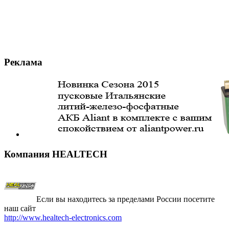
Реклама
Компания
HEALTECH
Если вы находитесь за пределами России посетите
наш сайт
http://www.healtech-electronics.com