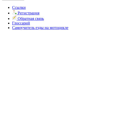
Ссылки
Регистрация
Обратная связь
Глоссарий
Самоучитель езды на мотоцикле