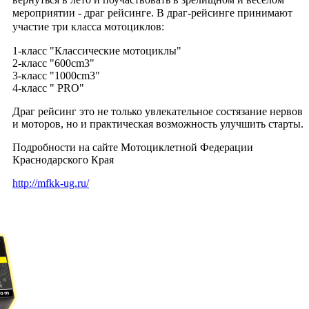
мероприятии - драг рейсинге.
В драг-рейсинге принимают
участие три класса мотоциклов:
1-класс "Классические мотоциклы"
2-класс "600cm3"
3-класс "1000cm3"
4-класс " PRO"
Драг рейсинг это не только увлекательное состязание нервов
и моторов, но и практическая возможность улучшить старты.
Подробности на сайте Мотоциклетной Федерации
Краснодарского Края
http://mfkk-ug.ru/