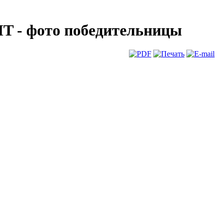
IT - фото победительницы