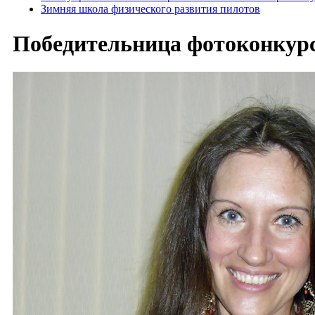
Зимняя школа физического развития пилотов
Победительница фотоконкурс