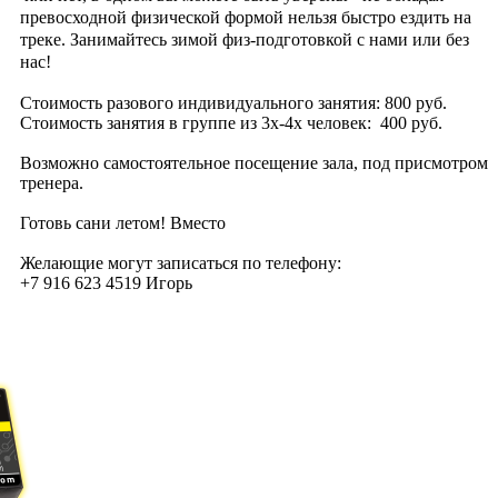
превосходной физической формой нельзя быстро ездить на
треке. Занимайтесь зимой физ-подготовкой с нами или без
нас!
Стоимость разового индивидуального занятия: 800 руб.
Стоимость занятия в группе из 3х-4х человек: 400 руб.
Возможно самостоятельное посещение зала, под присмотром
тренера.
Готовь сани летом! Вместо
Желающие могут записаться по телефону:
+7 916 623 4519 Игорь