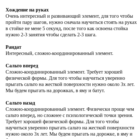
Хождение на руках
Очень интересный и развивающий элемент, для того чтобы
пройти пару шагов, нужно сначала научиться стоять на руках
в стойке не мене 5 секунд, после того как освоена стойка
нужно 2-3 занятия чтобы сделать 2-3 шага.
Рандат
Интересный, сложно-координированный элемент.
Сальто вперед
Сложно-координированный элемент. Требует хорошей
физической формы. Для того чтобы научиться уверенно
прыгать сальто на жесткой поверхности нужно около 3х лет.
Мы будем прыгать на дорожках, в яму и батут.
Сальто назад
Сложно-координированный элемент. Физически проще чем
сальто вперед, но сложнее с психологической точки зрения.
Требует хорошей физической формы. Для того чтобы
научиться уверенно прыгать сальто на жесткой поверхности
нужно около 3х лет. Мы будем прыгать на дорожке, в яму и