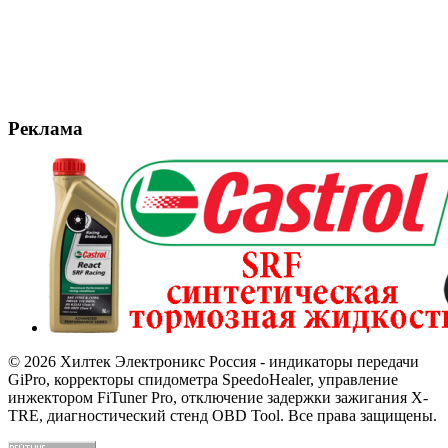
Реклама
© 2026 Хилтек Электроникс Россия - индикаторы передачи
GiPro, корректоры спидометра SpeedoHealer, управление
инжектором FiTuner Pro, отключение задержки зажигания X-
TRE, диагностический стенд OBD Tool. Все права защищены.