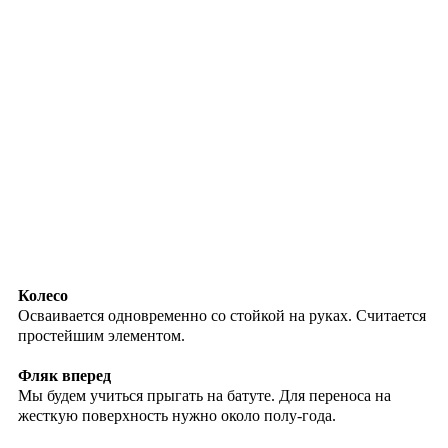
Колесо
Осваивается одновременно со стойкой на руках. Считается
простейшим элементом.
Фляк вперед
Мы будем учиться прыгать на батуте. Для переноса на
жесткую поверхность нужно около полу-года.