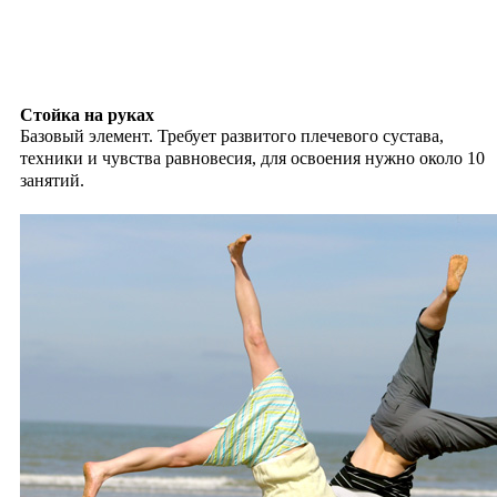
Стойка на руках
Базовый элемент. Требует развитого плечевого сустава,
техники и чувства равновесия, для освоения нужно около 10
занятий.