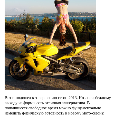
Вот и подошел к завершению сезон 2013.
Но - неизбежному
выходу из формы есть отличная альтернатива. В
появившееся свободное время можно фундаментально
изменить физическую готовность
к новому мото-сезону.