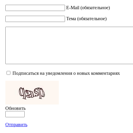
E-Mail (обязательное)
Тема (обязательное)
Подписаться на уведомления о новых комментариях
Обновить
Отправить