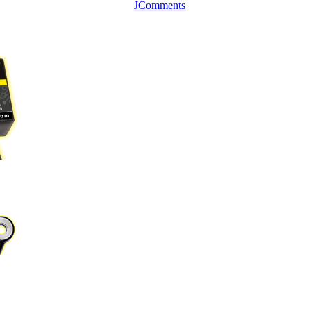
JComments