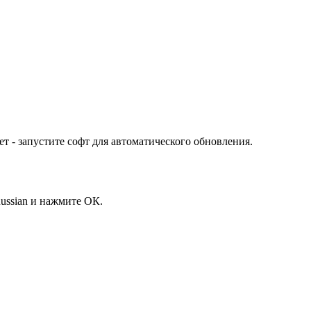
т - запустите софт для автоматического обновления.
ussian и нажмите ОК.