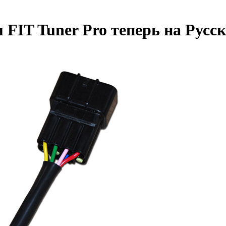
FIT Tuner Pro теперь на Русс