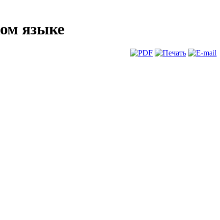
ком языке