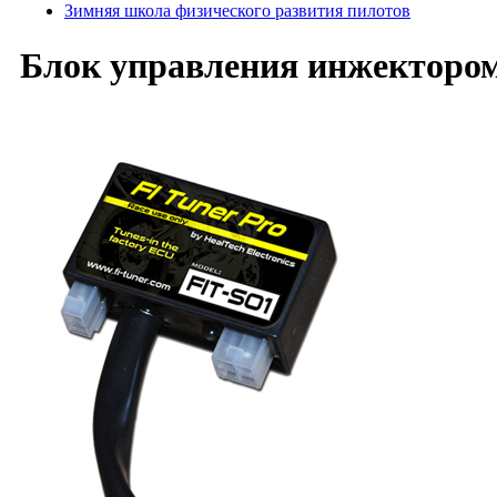
Зимняя школа физического развития пилотов
Блок управления инжектором 