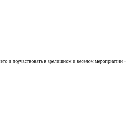
ето и поучаствовать в зрелищном и веселом мероприятии -