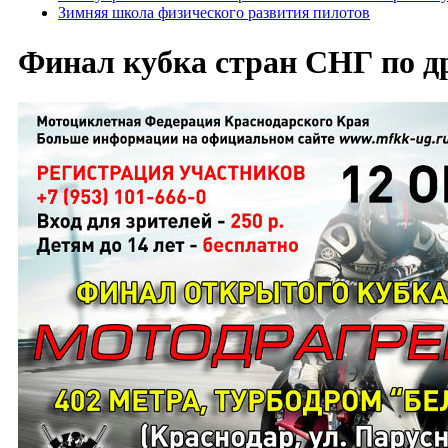
Зимняя школа физического развития пилотов
Финал кубка стран СНГ по д