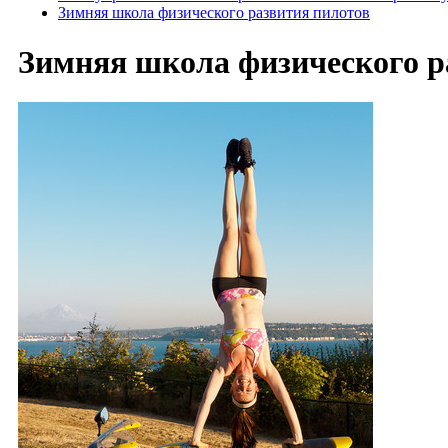
Зимняя школа физического развития пилотов
Зимняя школа физического р