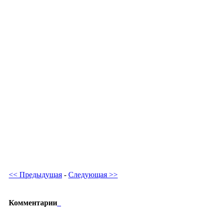
<< Предыдущая
-
Следующая >>
Комментарии