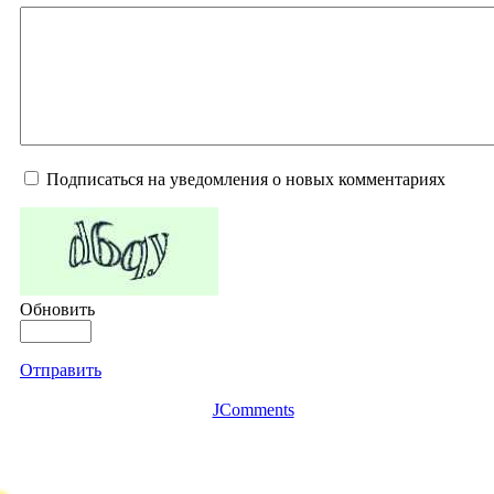
Подписаться на уведомления о новых комментариях
Обновить
Отправить
JComments