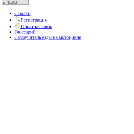
Ссылки
Регистрация
Обратная связь
Глоссарий
Самоучитель езды на мотоцикле