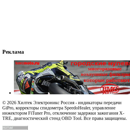
Реклама
© 2026 Хилтек Электроникс Россия - индикаторы передачи
GiPro, корректоры спидометра SpeedoHealer, управление
инжектором FiTuner Pro, отключение задержки зажигания X-
TRE, диагностический стенд OBD Tool. Все права защищены.