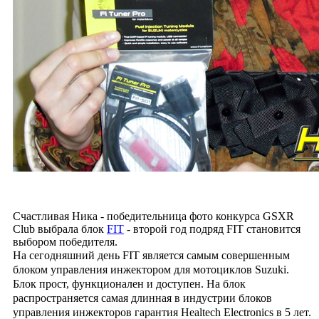
Счастливая Ника - победительница фото конкурса GSXR
Club выбрала блок
FIT
- второй год подряд FIT становится
выбором победителя.
На сегодняшний день FIT является самым совершенным
блоком управления инжектором для мотоциклов Suzuki.
Блок прост, функционален и доступен. На блок
распространяется самая длинная в индустрии блоков
управления инжекторов гарантия Healtech Electronics в 5 лет.