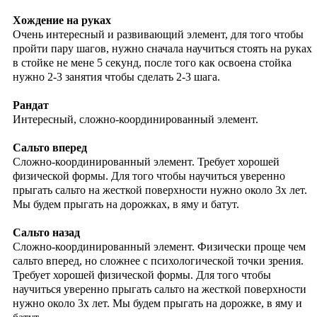
Хождение на руках
Очень интересный и развивающий элемент, для того чтобы
пройти пару шагов, нужно сначала научиться стоять на руках
в стойке не мене 5 секунд, после того как освоена стойка
нужно 2-3 занятия чтобы сделать 2-3 шага.
Рандат
Интересный, сложно-координированный элемент.
Сальто вперед
Сложно-координированный элемент. Требует хорошей
физической формы. Для того чтобы научиться уверенно
прыгать сальто на жесткой поверхности нужно около 3х лет.
Мы будем прыгать на дорожках, в яму и батут.
Сальто назад
Сложно-координированный элемент. Физически проще чем
сальто вперед, но сложнее с психологической точки зрения.
Требует хорошей физической формы. Для того чтобы
научиться уверенно прыгать сальто на жесткой поверхности
нужно около 3х лет. Мы будем прыгать на дорожке, в яму и