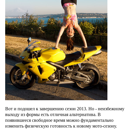
Вот и подошел к завершению сезон 2013.
Но - неизбежному
выходу из формы есть отличная альтернатива. В
появившееся свободное время можно фундаментально
изменить физическую готовность
к новому мото-сезону.