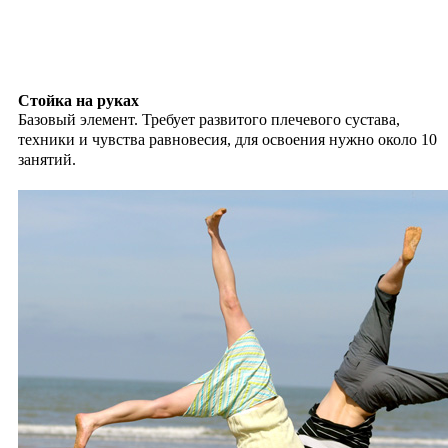
Стойка на руках
Базовый элемент. Требует развитого плечевого сустава,
техники и чувства равновесия, для освоения нужно около 10
занятий.