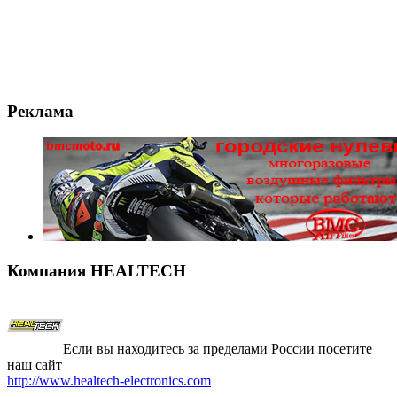
Реклама
Компания
HEALTECH
Если вы находитесь за пределами России посетите
наш сайт
http://www.healtech-electronics.com