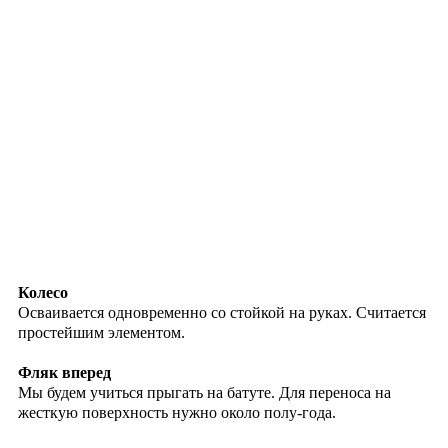
Колесо
Осваивается одновременно со стойкой на руках. Считается
простейшим элементом.
Фляк вперед
Мы будем учиться прыгать на батуте. Для переноса на
жесткую поверхность нужно около полу-года.