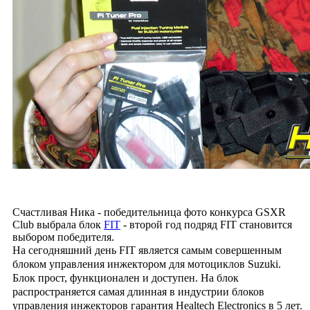
Счастливая Ника - победительница фото конкурса GSXR
Club выбрала блок
FIT
- второй год подряд FIT становится
выбором победителя.
На сегодняшний день FIT является самым совершенным
блоком управления инжектором для мотоциклов Suzuki.
Блок прост, функционален и доступен. На блок
распространяется самая длинная в индустрии блоков
управления инжекторов гарантия Healtech Electronics в 5 лет.