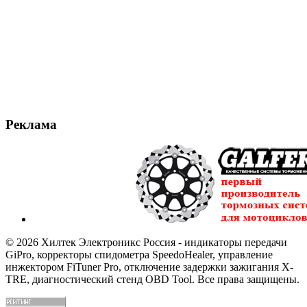
Реклама
© 2026 Хилтек Электроникс Россия - индикаторы передачи
GiPro, корректоры спидометра SpeedoHealer, управление
инжектором FiTuner Pro, отключение задержки зажигания X-
TRE, диагностический стенд OBD Tool. Все права защищены.