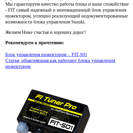
Мы гарантируем качество работы блока и ваше спокойствие
- FIT самый надежный и инновационный блок управления
инжектором, успешно реализующий недокументированные
возможности блока управления Suzuki.
Желаем Нике счастья и хороших дорог!
Рекомендуем к прочтению:
Блок управления инжектором - FIT-S01
Cтатья, объясняющая как работают блоки управления
инжектором