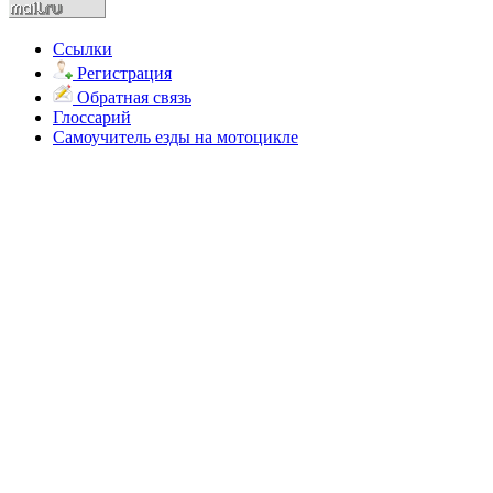
Ссылки
Регистрация
Обратная связь
Глоссарий
Самоучитель езды на мотоцикле