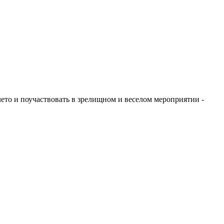
ето и поучаствовать в зрелищном и веселом мероприятии -