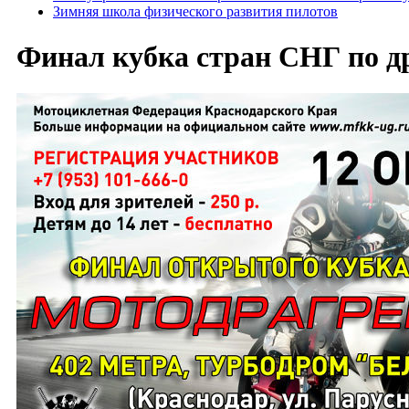
Зимняя школа физического развития пилотов
Финал кубка стран СНГ по д